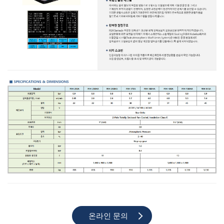
온라인 문의