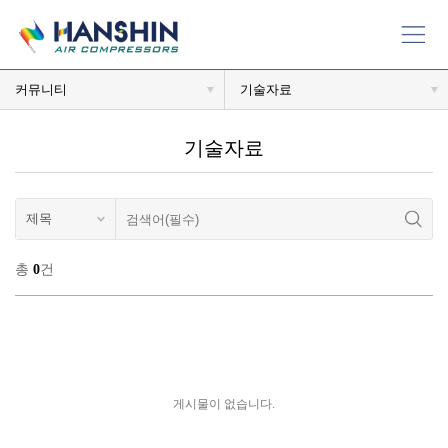
커뮤니티
기술자료
기술자료
총
0
건
게시물이 없습니다.